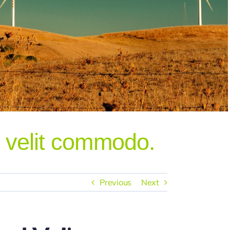
 velit commodo.
Previous
Next