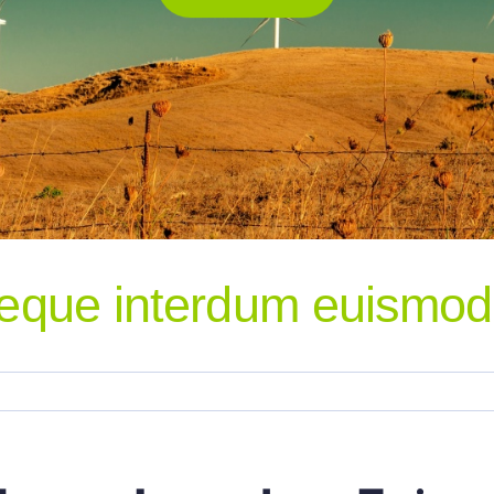
neque interdum euismod