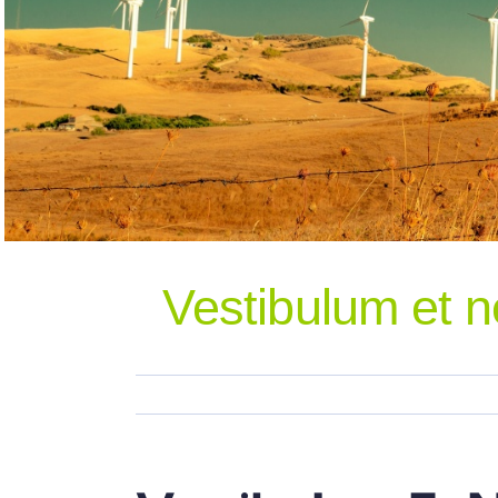
Vestibulum et 