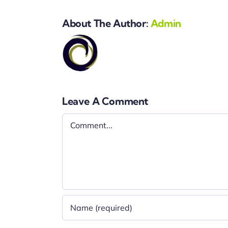
About The Author:
Admin
Leave A Comment
Comment