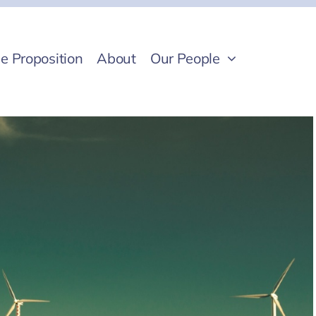
e Proposition
About
Our People